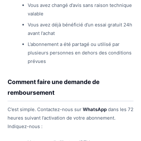
Vous avez changé d’avis sans raison technique
valable
Vous avez déjà bénéficié d’un essai gratuit 24h
avant l’achat
L’abonnement a été partagé ou utilisé par
plusieurs personnes en dehors des conditions
prévues
Comment faire une demande de
remboursement
C’est simple. Contactez-nous sur
WhatsApp
dans les 72
heures suivant l’activation de votre abonnement.
Indiquez-nous :