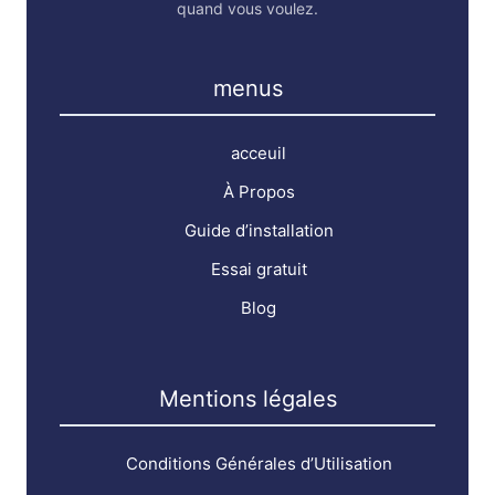
quand vous voulez.
menus
acceuil
À Propos
Guide d’installation
Essai gratuit
Blog
Mentions légales
Conditions Générales d’Utilisation