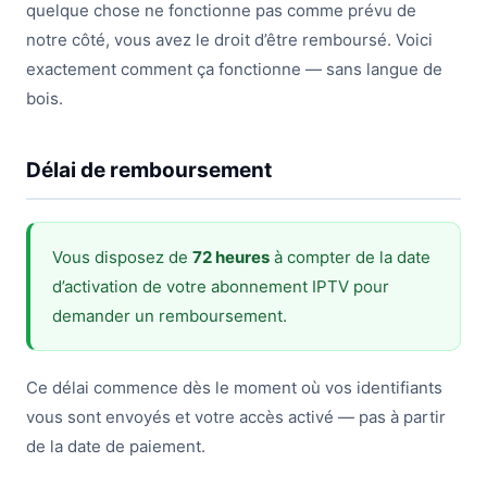
quelque chose ne fonctionne pas comme prévu de
notre côté, vous avez le droit d’être remboursé. Voici
exactement comment ça fonctionne — sans langue de
bois.
Délai de remboursement
Vous disposez de
72 heures
à compter de la date
d’activation de votre abonnement IPTV pour
demander un remboursement.
Ce délai commence dès le moment où vos identifiants
vous sont envoyés et votre accès activé — pas à partir
de la date de paiement.