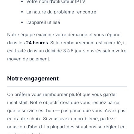
Votre nom d’utilisateur IPTV
La nature du problème rencontré
L’appareil utilisé
Notre équipe examine votre demande et vous répond
dans les
24 heures
. Si le remboursement est accordé, il
est traité dans un délai de 3 à 5 jours ouvrés selon votre
moyen de paiement.
Notre engagement
On préfère vous rembourser plutôt que vous garder
insatisfait. Notre objectif c’est que vous restiez parce
que le service est bon — pas parce que vous n’avez pas
eu d’autre choix. Si vous avez un problème, parlez-
nous-en d’abord. La plupart des situations se règlent en