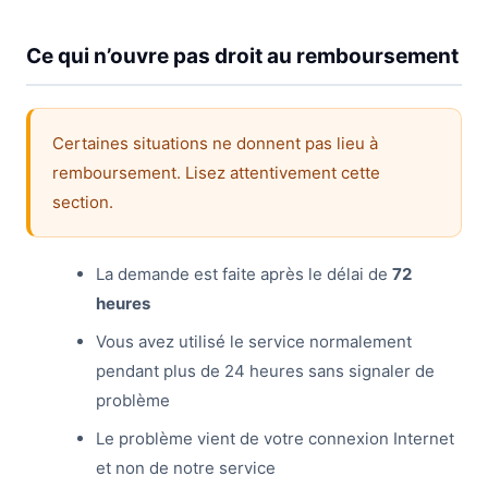
Ce qui n’ouvre pas droit au remboursement
Certaines situations ne donnent pas lieu à
remboursement. Lisez attentivement cette
section.
La demande est faite après le délai de
72
heures
Vous avez utilisé le service normalement
pendant plus de 24 heures sans signaler de
problème
Le problème vient de votre connexion Internet
et non de notre service