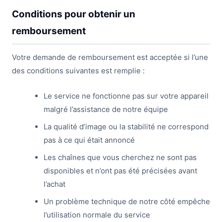
Conditions pour obtenir un
remboursement
Votre demande de remboursement est acceptée si l’une
des conditions suivantes est remplie :
Le service ne fonctionne pas sur votre appareil
malgré l’assistance de notre équipe
La qualité d’image ou la stabilité ne correspond
pas à ce qui était annoncé
Les chaînes que vous cherchez ne sont pas
disponibles et n’ont pas été précisées avant
l’achat
Un problème technique de notre côté empêche
l’utilisation normale du service