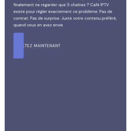
finalement ne regarder que 5 chaînes ? Café IPTV
existe pour régler exactement ce problème. Pas de
contrat. Pas de surprise. Juste votre contenu préféré,
quand vous en avez envie.
ACHETEZ MAINTENANT