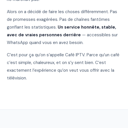
Alors on a décidé de faire les choses différemment. Pas
de promesses exagérées. Pas de chaînes fantômes
gonflant les statistiques.
Un service honnête, stable,
avec de vraies personnes derrière
— accessibles sur
WhatsApp quand vous en avez besoin.
C’est pour ça qu’on s’appelle Café IPTV. Parce qu’un café
c’est simple, chaleureux, et on s’y sent bien. C’est
exactement l’expérience qu’on veut vous offrir avec la
télévision.