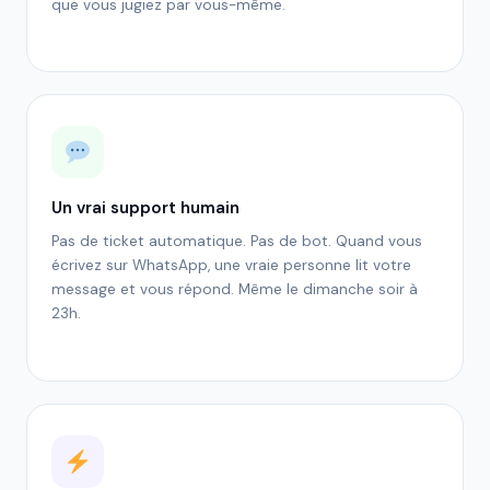
que vous jugiez par vous-même.
Un vrai support humain
Pas de ticket automatique. Pas de bot. Quand vous
écrivez sur WhatsApp, une vraie personne lit votre
message et vous répond. Même le dimanche soir à
23h.