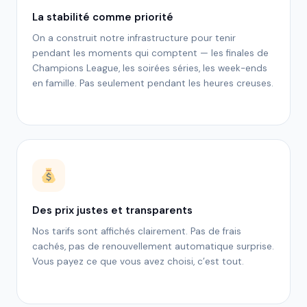
La stabilité comme priorité
On a construit notre infrastructure pour tenir
pendant les moments qui comptent — les finales de
Champions League, les soirées séries, les week-ends
en famille. Pas seulement pendant les heures creuses.
Des prix justes et transparents
Nos tarifs sont affichés clairement. Pas de frais
cachés, pas de renouvellement automatique surprise.
Vous payez ce que vous avez choisi, c’est tout.