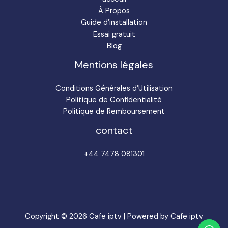
À Propos
Guide d’installation
Essai gratuit
Blog
Mentions légales
Conditions Générales d’Utilisation
Politique de Confidentialité
Politique de Remboursement
contact
+44 7478 081301
Copyright © 2026 Cafe iptv | Powered by Cafe iptv