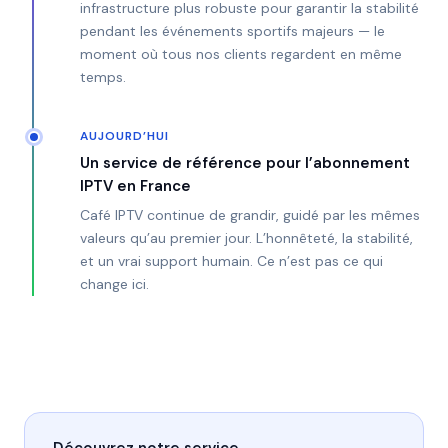
infrastructure plus robuste pour garantir la stabilité
pendant les événements sportifs majeurs — le
moment où tous nos clients regardent en même
temps.
AUJOURD’HUI
Un service de référence pour l’abonnement
IPTV en France
Café IPTV continue de grandir, guidé par les mêmes
valeurs qu’au premier jour. L’honnêteté, la stabilité,
et un vrai support humain. Ce n’est pas ce qui
change ici.