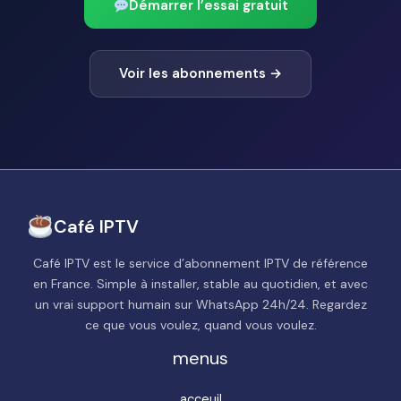
Démarrer l’essai gratuit
Voir les abonnements →
Café IPTV
Café IPTV est le service d’abonnement IPTV de référence
en France. Simple à installer, stable au quotidien, et avec
un vrai support humain sur WhatsApp 24h/24. Regardez
ce que vous voulez, quand vous voulez.
menus
acceuil