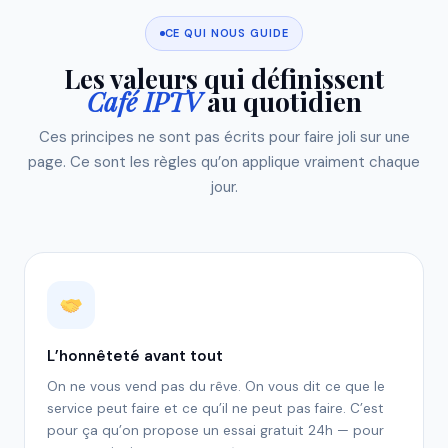
CE QUI NOUS GUIDE
Les valeurs qui définissent
Café IPTV
au quotidien
Ces principes ne sont pas écrits pour faire joli sur une
page. Ce sont les règles qu’on applique vraiment chaque
jour.
L’honnêteté avant tout
On ne vous vend pas du rêve. On vous dit ce que le
service peut faire et ce qu’il ne peut pas faire. C’est
pour ça qu’on propose un essai gratuit 24h — pour