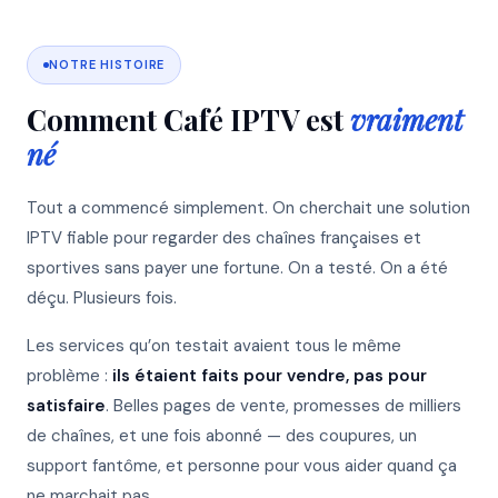
NOTRE HISTOIRE
Comment Café IPTV est
vraiment
né
Tout a commencé simplement. On cherchait une solution
IPTV fiable pour regarder des chaînes françaises et
sportives sans payer une fortune. On a testé. On a été
déçu. Plusieurs fois.
Les services qu’on testait avaient tous le même
problème :
ils étaient faits pour vendre, pas pour
satisfaire
. Belles pages de vente, promesses de milliers
de chaînes, et une fois abonné — des coupures, un
support fantôme, et personne pour vous aider quand ça
ne marchait pas.