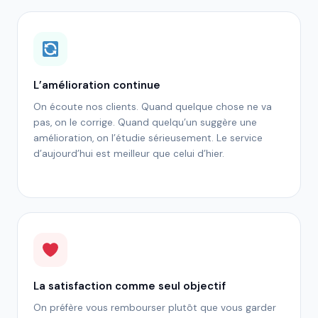
L’amélioration continue
On écoute nos clients. Quand quelque chose ne va
pas, on le corrige. Quand quelqu’un suggère une
amélioration, on l’étudie sérieusement. Le service
d’aujourd’hui est meilleur que celui d’hier.
La satisfaction comme seul objectif
On préfère vous rembourser plutôt que vous garder