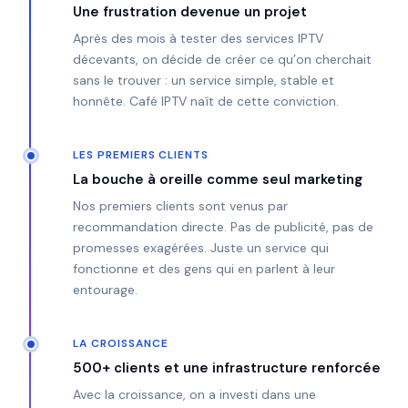
Une frustration devenue un projet
Après des mois à tester des services IPTV
décevants, on décide de créer ce qu’on cherchait
sans le trouver : un service simple, stable et
honnête. Café IPTV naît de cette conviction.
LES PREMIERS CLIENTS
La bouche à oreille comme seul marketing
Nos premiers clients sont venus par
recommandation directe. Pas de publicité, pas de
promesses exagérées. Juste un service qui
fonctionne et des gens qui en parlent à leur
entourage.
LA CROISSANCE
500+ clients et une infrastructure renforcée
Avec la croissance, on a investi dans une