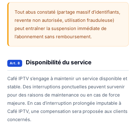
Tout abus constaté (partage massif d’identifiants,
revente non autorisée, utilisation frauduleuse)
peut entraîner la suspension immédiate de
l’abonnement sans remboursement.
Disponibilité du service
Art. 8
Café IPTV s’engage à maintenir un service disponible et
stable. Des interruptions ponctuelles peuvent survenir
pour des raisons de maintenance ou en cas de force
majeure. En cas d’interruption prolongée imputable à
Café IPTV, une compensation sera proposée aux clients
concernés.