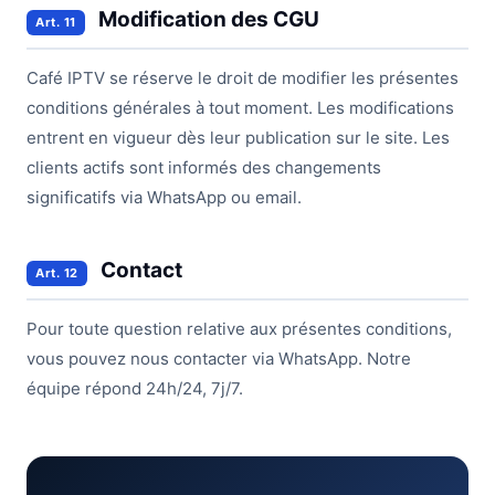
Modification des CGU
Art. 11
Café IPTV se réserve le droit de modifier les présentes
conditions générales à tout moment. Les modifications
entrent en vigueur dès leur publication sur le site. Les
clients actifs sont informés des changements
significatifs via WhatsApp ou email.
Contact
Art. 12
Pour toute question relative aux présentes conditions,
vous pouvez nous contacter via WhatsApp. Notre
équipe répond 24h/24, 7j/7.