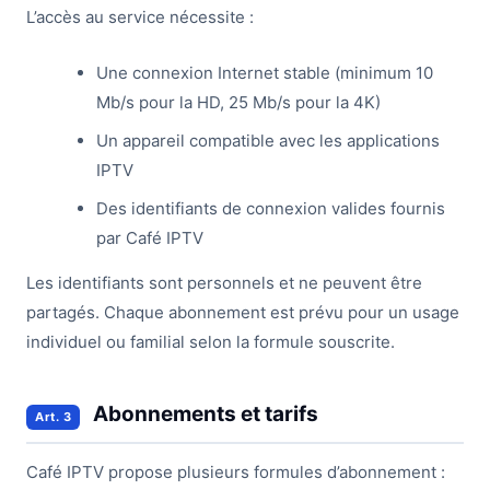
L’accès au service nécessite :
Une connexion Internet stable (minimum 10
Mb/s pour la HD, 25 Mb/s pour la 4K)
Un appareil compatible avec les applications
IPTV
Des identifiants de connexion valides fournis
par Café IPTV
Les identifiants sont personnels et ne peuvent être
partagés. Chaque abonnement est prévu pour un usage
individuel ou familial selon la formule souscrite.
Abonnements et tarifs
Art. 3
Café IPTV propose plusieurs formules d’abonnement :