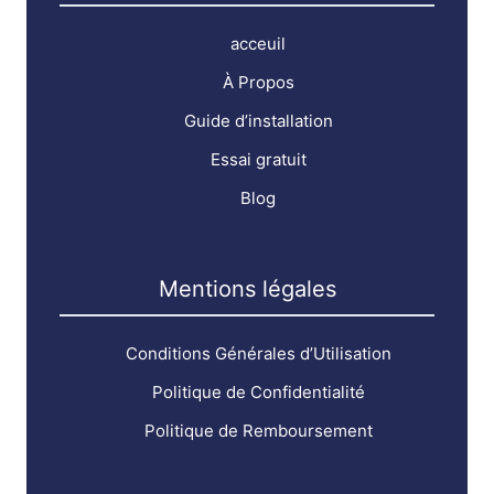
acceuil
À Propos
Guide d’installation
Essai gratuit
Blog
Mentions légales
Conditions Générales d’Utilisation
Politique de Confidentialité
Politique de Remboursement