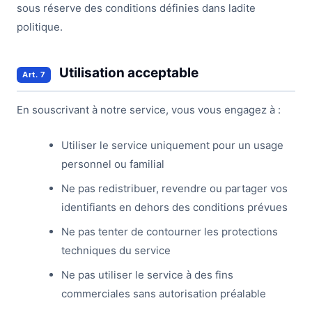
sous réserve des conditions définies dans ladite
politique.
Utilisation acceptable
Art. 7
En souscrivant à notre service, vous vous engagez à :
Utiliser le service uniquement pour un usage
personnel ou familial
Ne pas redistribuer, revendre ou partager vos
identifiants en dehors des conditions prévues
Ne pas tenter de contourner les protections
techniques du service
Ne pas utiliser le service à des fins
commerciales sans autorisation préalable