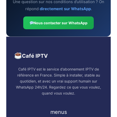
Une question sur nos conditions d’utilisation ? On
répond
directement sur WhatsApp
.
Nous contacter sur WhatsApp
Café IPTV
Café IPTV est le service d’abonnement IPTV de
référence en France. Simple à installer, stable au
quotidien, et avec un vrai support humain sur
WhatsApp 24h/24. Regardez ce que vous voulez,
quand vous voulez.
menus