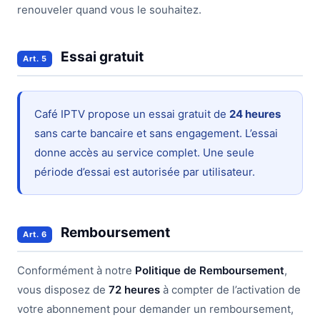
renouveler quand vous le souhaitez.
Essai gratuit
Art. 5
Café IPTV propose un essai gratuit de
24 heures
sans carte bancaire et sans engagement. L’essai
donne accès au service complet. Une seule
période d’essai est autorisée par utilisateur.
Remboursement
Art. 6
Conformément à notre
Politique de Remboursement
,
vous disposez de
72 heures
à compter de l’activation de
votre abonnement pour demander un remboursement,