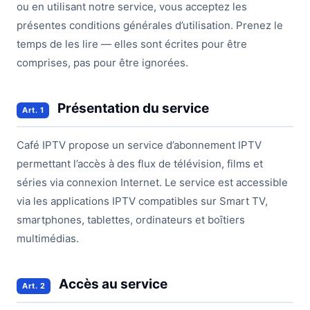
ou en utilisant notre service, vous acceptez les
présentes conditions générales d’utilisation. Prenez le
temps de les lire — elles sont écrites pour être
comprises, pas pour être ignorées.
Présentation du service
Art. 1
Café IPTV propose un service d’abonnement IPTV
permettant l’accès à des flux de télévision, films et
séries via connexion Internet. Le service est accessible
via les applications IPTV compatibles sur Smart TV,
smartphones, tablettes, ordinateurs et boîtiers
multimédias.
Accès au service
Art. 2