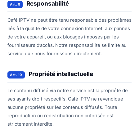
Responsabilité
Art. 9
Café IPTV ne peut être tenu responsable des problèmes
liés à la qualité de votre connexion Internet, aux pannes
de votre appareil, ou aux blocages imposés par les
fournisseurs d’accès. Notre responsabilité se limite au
service que nous fournissons directement.
Propriété intellectuelle
Art. 10
Le contenu diffusé via notre service est la propriété de
ses ayants droit respectifs. Café IPTV ne revendique
aucune propriété sur les contenus diffusés. Toute
reproduction ou redistribution non autorisée est
strictement interdite.