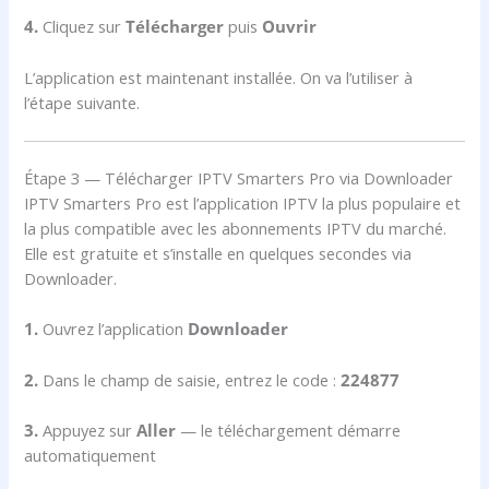
4.
Cliquez sur
Télécharger
puis
Ouvrir
L’application est maintenant installée. On va l’utiliser à
l’étape suivante.
Étape 3 — Télécharger IPTV Smarters Pro via Downloader
IPTV Smarters Pro est l’application IPTV la plus populaire et
la plus compatible avec les abonnements IPTV du marché.
Elle est gratuite et s’installe en quelques secondes via
Downloader.
1.
Ouvrez l’application
Downloader
2.
Dans le champ de saisie, entrez le code :
224877
3.
Appuyez sur
Aller
— le téléchargement démarre
automatiquement