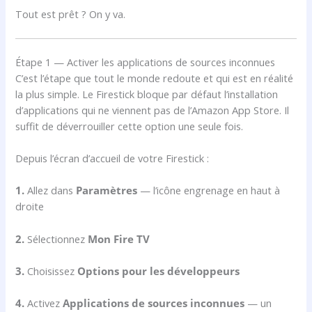
Tout est prêt ? On y va.
Étape 1 — Activer les applications de sources inconnues
C’est l’étape que tout le monde redoute et qui est en réalité
la plus simple. Le Firestick bloque par défaut l’installation
d’applications qui ne viennent pas de l’Amazon App Store. Il
suffit de déverrouiller cette option une seule fois.
Depuis l’écran d’accueil de votre Firestick :
1.
Allez dans
Paramètres
— l’icône engrenage en haut à
droite
2.
Sélectionnez
Mon Fire TV
3.
Choisissez
Options pour les développeurs
4.
Activez
Applications de sources inconnues
— un