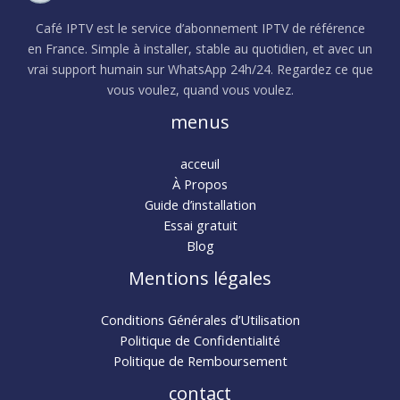
Café IPTV est le service d’abonnement IPTV de référence
en France. Simple à installer, stable au quotidien, et avec un
vrai support humain sur WhatsApp 24h/24. Regardez ce que
vous voulez, quand vous voulez.
menus
acceuil
À Propos
Guide d’installation
Essai gratuit
Blog
Mentions légales
Conditions Générales d’Utilisation
Politique de Confidentialité
Politique de Remboursement
contact