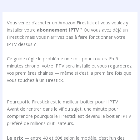
Vous venez d’acheter un Amazon Firestick et vous voulez y
installer votre
abonnement IPTV
? Ou vous avez déjà un
Firestick mais vous n’arrivez pas à faire fonctionner votre
IPTV dessus ?
Ce guide règle le problème une fois pour toutes. En 5
minutes chrono, votre IPTV sera installé et vous regarderez
vos premières chaînes — même si c’est la première fois que
vous touchez à un Firestick.
Pourquoi le Firestick est le meilleur boitier pour l’IPTV
Avant de rentrer dans le vif du sujet, une minute pour
comprendre pourquoi le Firestick est devenu le boitier IPTV
préféré de millions d’utilisateurs.
Le prix
— entre 40 et 60€ selon le modèle, c’est l’un des