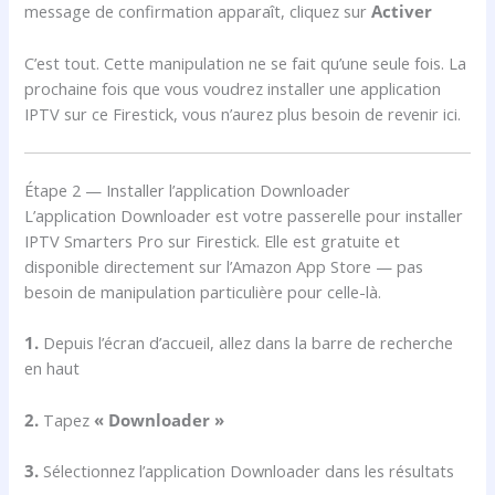
message de confirmation apparaît, cliquez sur
Activer
C’est tout. Cette manipulation ne se fait qu’une seule fois. La
prochaine fois que vous voudrez installer une application
IPTV sur ce Firestick, vous n’aurez plus besoin de revenir ici.
Étape 2 — Installer l’application Downloader
L’application Downloader est votre passerelle pour installer
IPTV Smarters Pro sur Firestick. Elle est gratuite et
disponible directement sur l’Amazon App Store — pas
besoin de manipulation particulière pour celle-là.
1.
Depuis l’écran d’accueil, allez dans la barre de recherche
en haut
2.
Tapez
« Downloader »
3.
Sélectionnez l’application Downloader dans les résultats