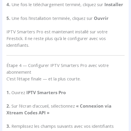
4.
Une fois le téléchargement terminé, cliquez sur
Installer
5.
Une fois l’installation terminée, cliquez sur
Ouvrir
IPTV Smarters Pro est maintenant installé sur votre
Firestick. Il ne reste plus qu’à le configurer avec vos
identifiants.
Étape 4 — Configurer IPTV Smarters Pro avec votre
abonnement
C’est l’étape finale — et la plus courte.
1.
Ouvrez
IPTV Smarters Pro
2.
Sur l’écran d’accueil, sélectionnez
« Connexion via
Xtream Codes API »
3.
Remplissez les champs suivants avec vos identifiants