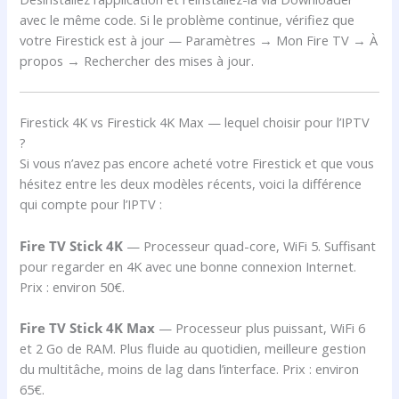
avec le même code. Si le problème continue, vérifiez que
votre Firestick est à jour — Paramètres → Mon Fire TV → À
propos → Rechercher des mises à jour.
Firestick 4K vs Firestick 4K Max — lequel choisir pour l’IPTV
?
Si vous n’avez pas encore acheté votre Firestick et que vous
hésitez entre les deux modèles récents, voici la différence
qui compte pour l’IPTV :
Fire TV Stick 4K
— Processeur quad-core, WiFi 5. Suffisant
pour regarder en 4K avec une bonne connexion Internet.
Prix : environ 50€.
Fire TV Stick 4K Max
— Processeur plus puissant, WiFi 6
et 2 Go de RAM. Plus fluide au quotidien, meilleure gestion
du multitâche, moins de lag dans l’interface. Prix : environ
65€.