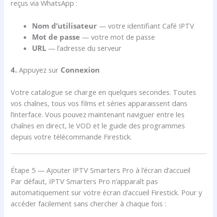
reçus via WhatsApp :
Nom d’utilisateur
— votre identifiant Café IPTV
Mot de passe
— votre mot de passe
URL
— l’adresse du serveur
4.
Appuyez sur
Connexion
Votre catalogue se charge en quelques secondes. Toutes
vos chaînes, tous vos films et séries apparaissent dans
l’interface. Vous pouvez maintenant naviguer entre les
chaînes en direct, le VOD et le guide des programmes
depuis votre télécommande Firestick.
Étape 5 — Ajouter IPTV Smarters Pro à l’écran d’accueil
Par défaut, IPTV Smarters Pro n’apparaît pas
automatiquement sur votre écran d’accueil Firestick. Pour y
accéder facilement sans chercher à chaque fois :