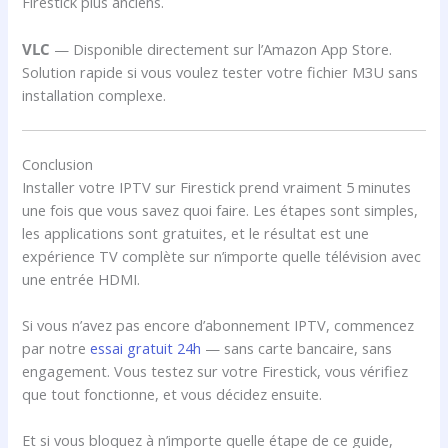
Firestick plus anciens.
VLC
— Disponible directement sur l’Amazon App Store.
Solution rapide si vous voulez tester votre fichier M3U sans
installation complexe.
Conclusion
Installer votre IPTV sur Firestick prend vraiment 5 minutes
une fois que vous savez quoi faire. Les étapes sont simples,
les applications sont gratuites, et le résultat est une
expérience TV complète sur n’importe quelle télévision avec
une entrée HDMI.
Si vous n’avez pas encore d’abonnement IPTV, commencez
par notre
essai gratuit 24h
— sans carte bancaire, sans
engagement. Vous testez sur votre Firestick, vous vérifiez
que tout fonctionne, et vous décidez ensuite.
Et si vous bloquez à n’importe quelle étape de ce guide,