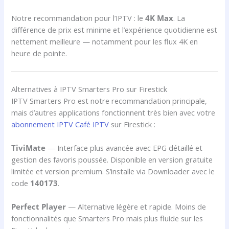
Notre recommandation pour l’IPTV : le
4K Max
. La
différence de prix est minime et l’expérience quotidienne est
nettement meilleure — notamment pour les flux 4K en
heure de pointe.
Alternatives à IPTV Smarters Pro sur Firestick
IPTV Smarters Pro est notre recommandation principale,
mais d’autres applications fonctionnent très bien avec votre
abonnement IPTV Café IPTV
sur Firestick :
TiviMate
— Interface plus avancée avec EPG détaillé et
gestion des favoris poussée. Disponible en version gratuite
limitée et version premium. S’installe via Downloader avec le
code
140173
.
Perfect Player
— Alternative légère et rapide. Moins de
fonctionnalités que Smarters Pro mais plus fluide sur les