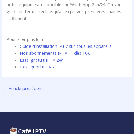
notre équipe est disponible sur WhatsApp 24h/24. On vous
guide en temps réel jusqu’à ce que vos premières chaînes
s’affichent.
Pour aller plus loin
Guide d’installation IPTV sur tous les appareils
Nos abonnements IPTV — dès 10€
Essai gratuit IPTV 24h
C’est quoi l’IPTV ?
←
Article précédent
Café IPTV