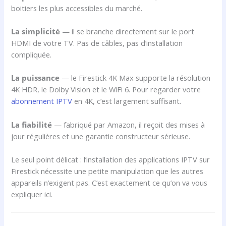
boitiers les plus accessibles du marché.
La simplicité
— il se branche directement sur le port
HDMI de votre TV. Pas de câbles, pas d’installation
compliquée.
La puissance
— le Firestick 4K Max supporte la résolution
4K HDR, le Dolby Vision et le WiFi 6. Pour regarder votre
abonnement IPTV
en 4K, c’est largement suffisant.
La fiabilité
— fabriqué par Amazon, il reçoit des mises à
jour régulières et une garantie constructeur sérieuse.
Le seul point délicat : l’installation des applications IPTV sur
Firestick nécessite une petite manipulation que les autres
appareils n’exigent pas. C’est exactement ce qu’on va vous
expliquer ici.