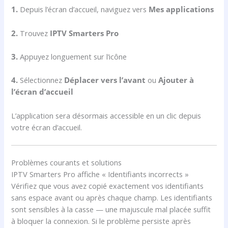
1.
Depuis l’écran d’accueil, naviguez vers
Mes applications
2.
Trouvez
IPTV Smarters Pro
3.
Appuyez longuement sur l’icône
4.
Sélectionnez
Déplacer vers l’avant
ou
Ajouter à
l’écran d’accueil
L’application sera désormais accessible en un clic depuis
votre écran d’accueil.
Problèmes courants et solutions
IPTV Smarters Pro affiche « Identifiants incorrects »
Vérifiez que vous avez copié exactement vos identifiants
sans espace avant ou après chaque champ. Les identifiants
sont sensibles à la casse — une majuscule mal placée suffit
à bloquer la connexion. Si le problème persiste après