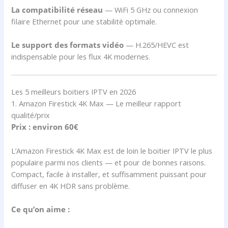
La compatibilité réseau
— WiFi 5 GHz ou connexion
filaire Ethernet pour une stabilité optimale.
Le support des formats vidéo
— H.265/HEVC est
indispensable pour les flux 4K modernes.
Les 5 meilleurs boitiers IPTV en 2026
1. Amazon Firestick 4K Max — Le meilleur rapport
qualité/prix
Prix : environ 60€
L’Amazon Firestick 4K Max est de loin le boitier IPTV le plus
populaire parmi nos clients — et pour de bonnes raisons.
Compact, facile à installer, et suffisamment puissant pour
diffuser en 4K HDR sans problème.
Ce qu’on aime :