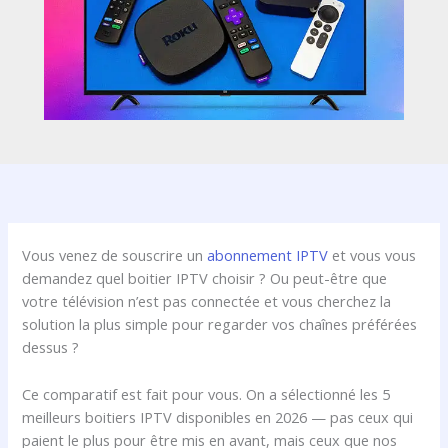
Vous venez de souscrire un
abonnement IPTV
et vous vous
demandez quel boitier IPTV choisir ? Ou peut-être que
votre télévision n’est pas connectée et vous cherchez la
solution la plus simple pour regarder vos chaînes préférées
dessus ?
Ce comparatif est fait pour vous. On a sélectionné les 5
meilleurs boitiers IPTV disponibles en 2026 — pas ceux qui
paient le plus pour être mis en avant, mais ceux que nos