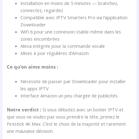
Installation en moins de 5 minutes — branchez,
connectez, regardez
Compatible avec IPTV Smarters Pro via l’application
Downloader
WiFi 6 pour une connexion stable même dans les
zones encombrées
Alexa intégrée pour la commande vocale
Mises à jour régulières d’Amazon
Ce qu’on aime moins :
Nécessite de passer par Downloader pour installer
les apps IPTV
Interface Amazon un peu chargée de publicités
Notre verdict :
Si vous débutez avec un boitier IPTV et
que vous ne voulez pas vous prendre la tête, prenez le
Firestick 4K Max. C’est le choix de la majorité et rarement
une mauvaise décision.