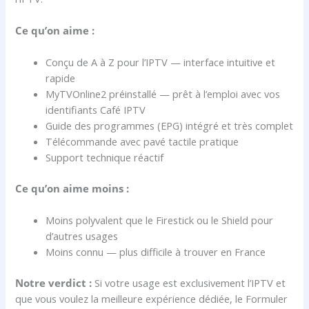
Ce qu’on aime :
Conçu de A à Z pour l’IPTV — interface intuitive et
rapide
MyTVOnline2 préinstallé — prêt à l’emploi avec vos
identifiants Café IPTV
Guide des programmes (EPG) intégré et très complet
Télécommande avec pavé tactile pratique
Support technique réactif
Ce qu’on aime moins :
Moins polyvalent que le Firestick ou le Shield pour
d’autres usages
Moins connu — plus difficile à trouver en France
Notre verdict :
Si votre usage est exclusivement l’IPTV et
que vous voulez la meilleure expérience dédiée, le Formuler