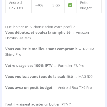
Android
Petit
~40€
3 Go
Box TX9
budget
Quel boitier IPTV choisir selon votre profil ?
Vous débutez et voulez la simplicité
→ Amazon
Firestick 4K Max
Vous voulez le meilleur sans compromis
→ NVIDIA
Shield Pro
Votre usage est 100% IPTV
→ Formuler Z8 Pro
Vous voulez avant tout de la stabilité
→ MAG 522
Vous avez un petit budget
→ Android Box TX9 Pro
Faut-il vraiment acheter un boitier IPTV ?