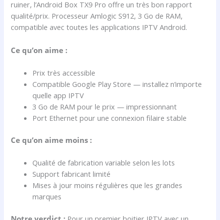
ruiner, l’Android Box TX9 Pro offre un très bon rapport
qualité/prix. Processeur Amlogic S912, 3 Go de RAM,
compatible avec toutes les applications IPTV Android.
Ce qu’on aime :
Prix très accessible
Compatible Google Play Store — installez n’importe
quelle app IPTV
3 Go de RAM pour le prix — impressionnant
Port Ethernet pour une connexion filaire stable
Ce qu’on aime moins :
Qualité de fabrication variable selon les lots
Support fabricant limité
Mises à jour moins régulières que les grandes
marques
Notre verdict :
Pour un premier boitier IPTV avec un