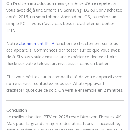
On l’a dit en introduction mais ça mérite d’être répété : si
vous avez déjà une Smart TV Samsung, LG ou Sony achetée
après 2016, un smartphone Android ou iOS, ou même un
simple PC — vous n’avez pas besoin d’acheter un boitier
IPTV.
Notre
abonnement IPTV
fonctionne directement sur tous
ces appareils. Commencez par tester sur ce que vous avez
déjà. Si vous voulez ensuite une expérience dédiée et plus
fluide sur votre téléviseur, investissez dans un boitier.
Et si vous hésitez sur la compatibilité de votre appareil avec
notre service, contactez-nous sur WhatsApp avant
d’acheter quoi que ce soit. On vérifie ensemble en 2 minutes.
Conclusion
Le meilleur boitier IPTV en 2026 reste l’Amazon Firestick 4K
Max pour la grande majorité des utilisateurs — accessible,