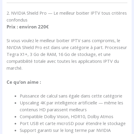
2. NVIDIA Shield Pro — Le meilleur boitier IPTV tous critères
confondus
Prix : environ 220€
Si vous voulez le meilleur boitier IPTV sans compromis, le
NVIDIA Shield Pro est dans une catégorie à part. Processeur
Tegra X1+, 3 Go de RAM, 16 Go de stockage, et une
compatibilité totale avec toutes les applications IPTV du
marché.
Ce qu’on aime :
Puissance de calcul sans égale dans cette catégorie
Upscaling 4K par intelligence artificielle — même les
contenus HD paraissent meilleurs
Compatible Dolby Vision, HDR10, Dolby Atmos
Port USB et carte microSD pour étendre le stockage
Support garanti sur le long terme par NVIDIA