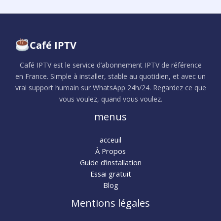
Café IPTV
Café IPTV est le service d’abonnement IPTV de référence
en France. Simple à installer, stable au quotidien, et avec un
vrai support humain sur WhatsApp 24h/24. Regardez ce que
vous voulez, quand vous voulez.
menus
acceuil
À Propos
Guide d’installation
Essai gratuit
Blog
Mentions légales