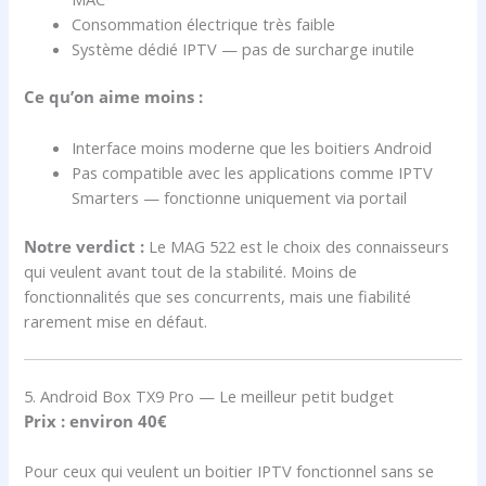
Consommation électrique très faible
Système dédié IPTV — pas de surcharge inutile
Ce qu’on aime moins :
Interface moins moderne que les boitiers Android
Pas compatible avec les applications comme IPTV
Smarters — fonctionne uniquement via portail
Notre verdict :
Le MAG 522 est le choix des connaisseurs
qui veulent avant tout de la stabilité. Moins de
fonctionnalités que ses concurrents, mais une fiabilité
rarement mise en défaut.
5. Android Box TX9 Pro — Le meilleur petit budget
Prix : environ 40€
Pour ceux qui veulent un boitier IPTV fonctionnel sans se