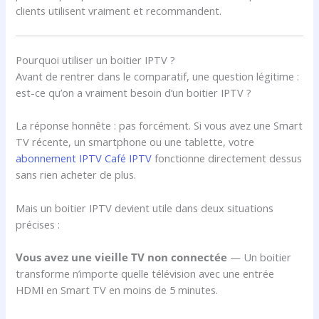
clients utilisent vraiment et recommandent.
Pourquoi utiliser un boitier IPTV ?
Avant de rentrer dans le comparatif, une question légitime :
est-ce qu’on a vraiment besoin d’un boitier IPTV ?
La réponse honnête : pas forcément. Si vous avez une Smart
TV récente, un smartphone ou une tablette, votre
abonnement IPTV Café IPTV
fonctionne directement dessus
sans rien acheter de plus.
Mais un boitier IPTV devient utile dans deux situations
précises :
Vous avez une vieille TV non connectée
— Un boitier
transforme n’importe quelle télévision avec une entrée
HDMI en Smart TV en moins de 5 minutes.