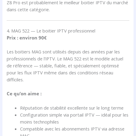
Z8 Pro est probablement le meilleur boitier IPTV du marché
dans cette catégorie.
4. MAG 522 — Le boitier IPTV professionnel
Prix : environ 90€
Les boitiers MAG sont utilisés depuis des années par les
professionnels de l’IPTV. Le MAG 522 est le modèle actuel
de référence — stable, fiable, et spécialement optimisé
pour les flux IPTV même dans des conditions réseau
difficiles.
Ce qu’on aime :
Réputation de stabilité excellente sur le long terme
Configuration simple via portail IPTV — idéal pour les
moins technophiles
Compatible avec les abonnements IPTV via adresse
MAC