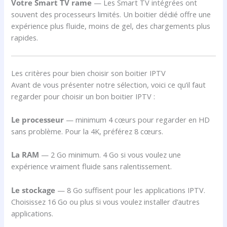
Votre Smart TV rame
— Les Smart TV intégrées ont
souvent des processeurs limités. Un boitier dédié offre une
expérience plus fluide, moins de gel, des chargements plus
rapides.
Les critères pour bien choisir son boitier IPTV
Avant de vous présenter notre sélection, voici ce qu’il faut
regarder pour choisir un bon boitier IPTV :
Le processeur
— minimum 4 cœurs pour regarder en HD
sans problème. Pour la 4K, préférez 8 cœurs.
La RAM
— 2 Go minimum. 4 Go si vous voulez une
expérience vraiment fluide sans ralentissement.
Le stockage
— 8 Go suffisent pour les applications IPTV.
Choisissez 16 Go ou plus si vous voulez installer d’autres
applications.